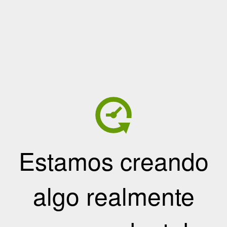
Estamos creando
algo realmente