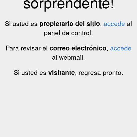
sorprendente!
Si usted es
propietario del sitio
,
accede
al
panel de control.
Para revisar el
correo electrónico
,
accede
al webmail.
Si usted es
visitante
, regresa pronto.