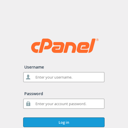
Username
Password
Log in