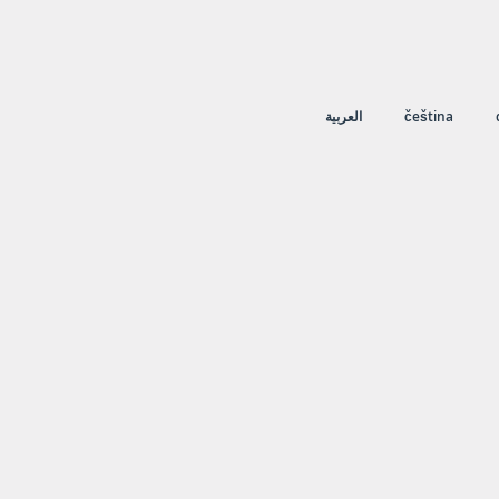
العربية
čeština